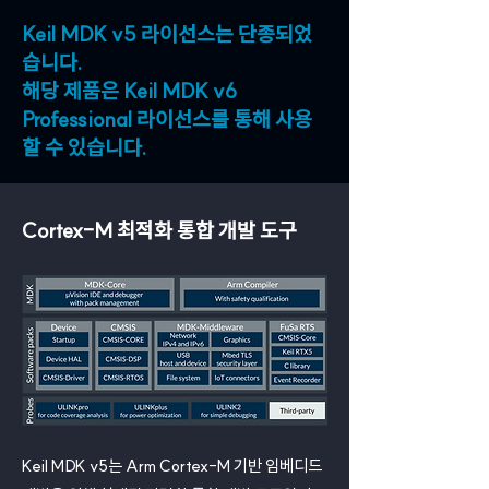
Keil MDK v5 라이선스는 단종되었
습니다.
해당 제품은 Keil MDK v6
Professional 라이선스를 통해 사용
할 수 있습니다.
Cortex-M 최적화 통합 개발 도구
Keil MDK v5는 Arm Cortex-M 기반 임베디드