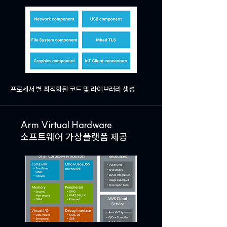
프로세서 별 최적화된 코드 및 라이브러리 생성
Arm Virtual Hardware
소프트웨어 가상플랫폼 제공