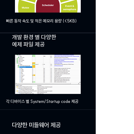
빠른 동작 속도 및 적은 메모리 용량 (<5KB)
개발 환경 별 다양한
​예제 파일 제공
각 디바이스 별 System/Startup code 제공
다양한 미들웨어 제공