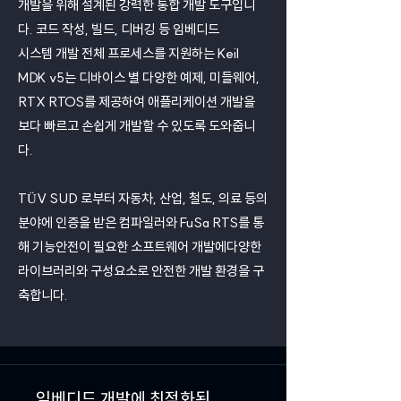
개발을 위해 설계된 강력한 통합 개발 도구입니
다. 코드 작성, 빌드, 디버깅 등 임베디드
시스템 개발 전체 프로세스를 지원하는 Keil
MDK v5는 디바이스 별 다양한 예제, 미들웨어,
RTX RTOS를 제공하여 애플리케이션 개발을
보다 빠르고 손쉽게 개발할 수 있도록 도와줍니
다.
TÜV SUD 로부터 자동차, 산업, 철도, 의료 등의
분야에 인증을 받은 컴파일러와 FuSa RTS를 통
해 기능안전이 필요한 소프트웨어 개발에다양한
라이브러리와 구성요소로 안전한 개발 환경을 구
축합니다.
임베디드 개발에 최적화된