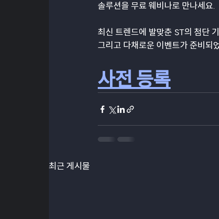
솔루션을 무료 웨비나로 만나세요.
최신 트렌드에 발맞춘 ST의 첨단 기
그리고 다채로운 이벤트가 준비되었
사전 등록
최근 게시물