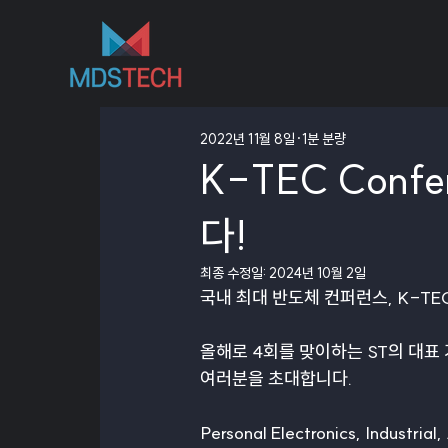
2022년 11월 8일
1분 분량
K-TEC Confe
다!
최종 수정일:
2024년 10월 2일
국내 최대 반도체 컨퍼런스, K-TEC C
올해로 4회를 맞이하는 ST의 대표 기술 
여러분을 초대합니다.
Personal Electronics, Indu