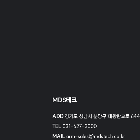
MDS테크
ADD
경기도 성남시 분당구 대왕판교로 644번
TEL
031-627-3000
MAIL
arm-sales@mdstech.co.kr