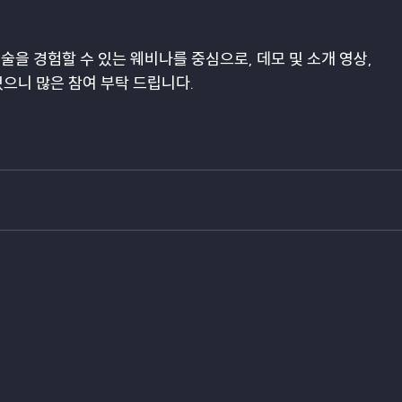
술을 경험할 수 있는 웨비나를 중심으로, 데모 및 소개 영상,
으니 많은 참여 부탁 드립니다.