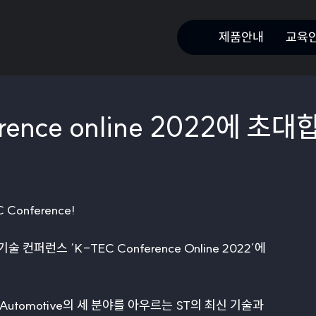
제품안내
교육
rence online 2022에 초대
onference!
컨퍼런스 ‘K-TEC Conference Online 2022’에
strial, Automotive의 세 분야를 아우르는 ST의 최신 기술과