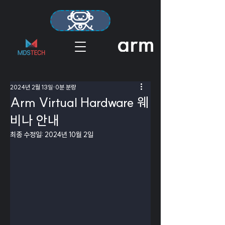
2024년 2월 13일
0분 분량
Arm Virtual Hardware 웨
비나 안내
최종 수정일:
2024년 10월 2일