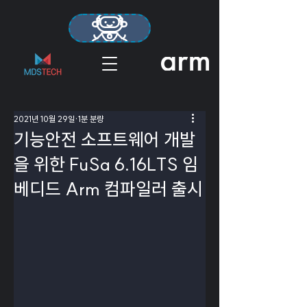
2021년 10월 29일
1분 분량
기능안전 소프트웨어 개발
을 위한 FuSa 6.16LTS 임
베디드 Arm 컴파일러 출시