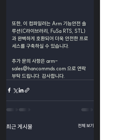
또한, 이 컴파일러는 Arm 기능안전 솔
루션(C라이브러리, FuSa RTS, STL) 
과 완벽하게 호환되어 더욱 안전한 프로
세스를 구축하실 수 있습니다.
추가 문의 사항은 
arm-
sales@hancommds.com
 으로 연락 
부탁 드립니다. 감사합니다.
전체 보기
최근 게시물