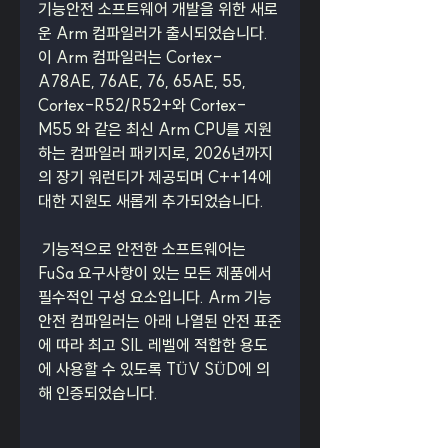
기능안전 소프트웨어 개발을 위한 새로
운 Arm 컴파일러가 출시되었습니다. 
이 Arm 컴파일러는 Cortex-
A78AE, 76AE, 76, 65AE, 55, 
Cortex-R52/R52+와 Cortex-
M55 와 같은 최신 Arm CPU를 지원
하는 컴파일러 패키지로, 2026년까지
의 장기 워런티가 제공되며 C++14에 
대한 지원도 새롭게 추가되었습니다.
 기능적으로 안전한 소프트웨어는 
FuSa 요구사항이 있는 모든 제품에서 
필수적인 구성 요소입니다. Arm 기능
안전 컴파일러는 아래 나열된 안전 표준
에 따라 최고 SIL 레벨에 적합한 용도
에 사용할 수 있도록 TÜV SÜD에 의
해 인증되었습니다.